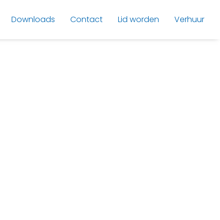
Downloads
Contact
Lid worden
Verhuur