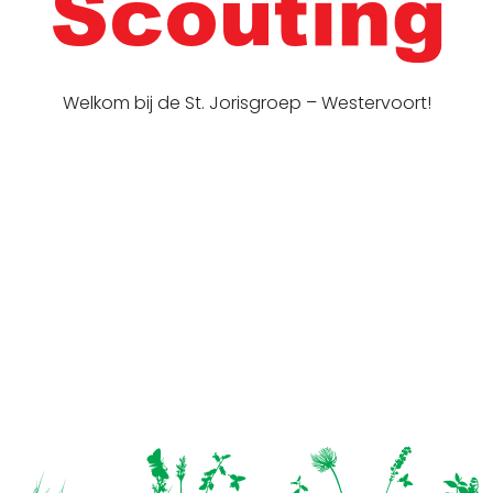
Welkom bij de St. Jorisgroep – Westervoort!