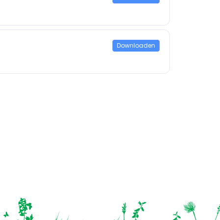
Downloaden