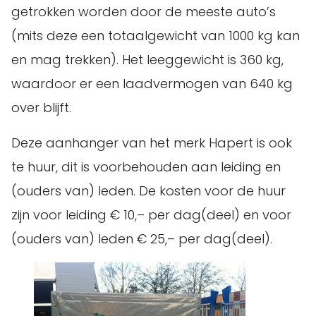
getrokken worden door de meeste auto’s
(mits deze een totaalgewicht van 1000 kg kan
en mag trekken). Het leeggewicht is 360 kg,
waardoor er een laadvermogen van 640 kg
over blijft.
Deze aanhanger van het merk Hapert is ook
te huur, dit is voorbehouden aan leiding en
(ouders van) leden. De kosten voor de huur
zijn voor leiding € 10,– per dag(deel) en voor
(ouders van) leden € 25,– per dag(deel).