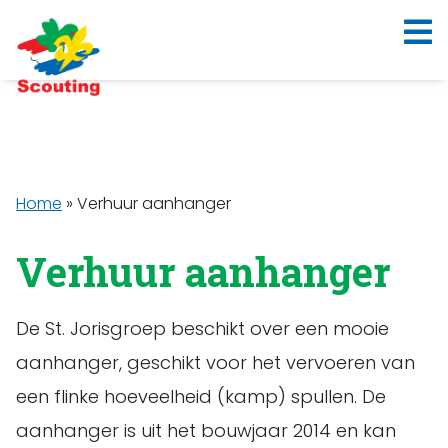
Home
»
Verhuur aanhanger
Verhuur aanhanger
De St. Jorisgroep beschikt over een mooie
aanhanger, geschikt voor het vervoeren van
een flinke hoeveelheid (kamp) spullen. De
aanhanger is uit het bouwjaar 2014 en kan