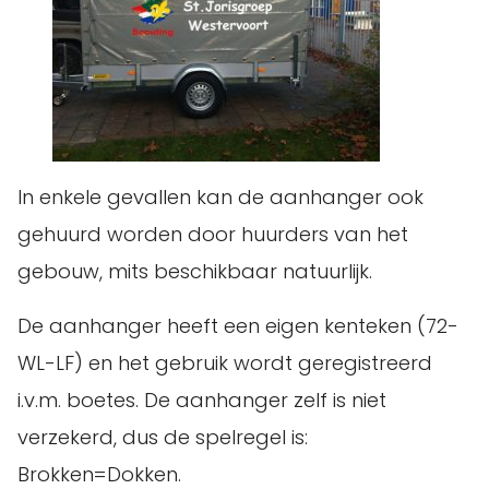
In enkele gevallen kan de aanhanger ook
gehuurd worden door huurders van het
gebouw, mits beschikbaar natuurlijk.
De aanhanger heeft een eigen kenteken (72-
WL-LF) en het gebruik wordt geregistreerd
i.v.m. boetes. De aanhanger zelf is niet
verzekerd, dus de spelregel is:
Brokken=Dokken.