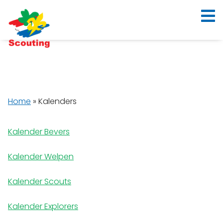
Home
»
Kalenders
Kalender Bevers
Kalender Welpen
Kalender Scouts
Kalender Explorers