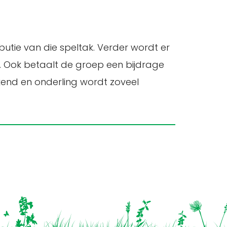
ributie van die speltak. Verder wordt er
. Ook betaalt de groep een bijdrage
kend en onderling wordt zoveel