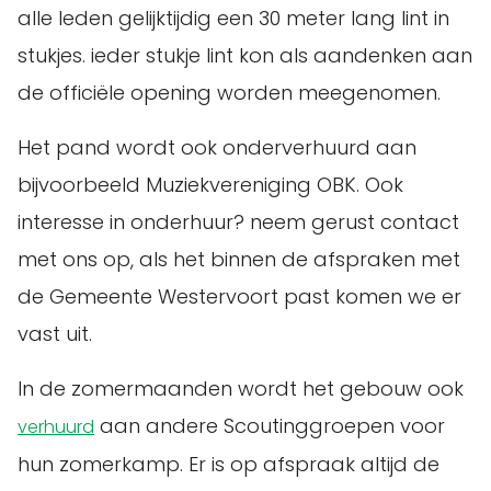
alle leden gelijktijdig een 30 meter lang lint in
stukjes. ieder stukje lint kon als aandenken aan
de officiële opening worden meegenomen.
Het pand wordt ook onderverhuurd aan
bijvoorbeeld Muziekvereniging OBK. Ook
interesse in onderhuur? neem gerust contact
met ons op, als het binnen de afspraken met
de Gemeente Westervoort past komen we er
vast uit.
In de zomermaanden wordt het gebouw ook
aan andere Scoutinggroepen voor
verhuurd
hun zomerkamp. Er is op afspraak altijd de