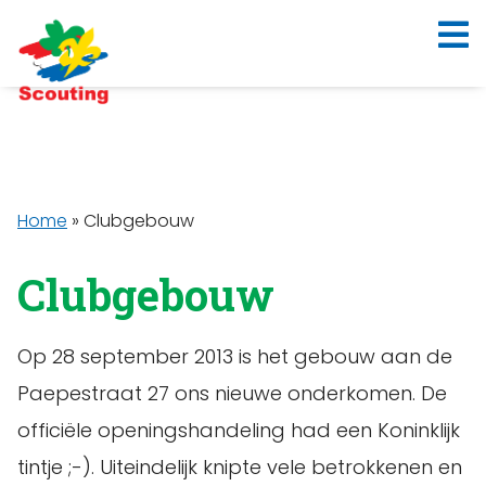
Home
»
Clubgebouw
Clubgebouw
Op 28 september 2013 is het gebouw aan de
Paepestraat 27 ons nieuwe onderkomen. De
officiële openingshandeling had een Koninklijk
tintje ;-). Uiteindelijk knipte vele betrokkenen en