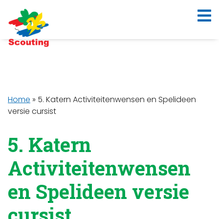
Home
»
5. Katern Activiteitenwensen en Spelideen
versie cursist
5. Katern
Activiteitenwensen
en Spelideen versie
cursist