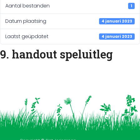
Aantal bestanden
1
Datum plaatsing
4 januari 2023
Laatst geüpdatet
4 januari 2023
9. handout speluitleg